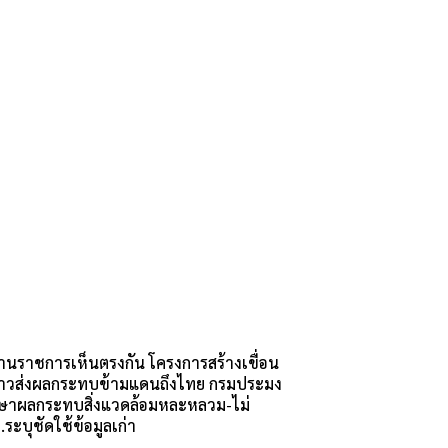
นราชการเห็นตรงกัน โครงการสร้างเขื่อน
วส่งผลกระทบข้ามแดนถึงไทย กรมประมง
ษาผลกระทบสิ่งแวดล้อมหละหลวม-ไม่
ระบุชัดใช้ข้อมูลเก่า