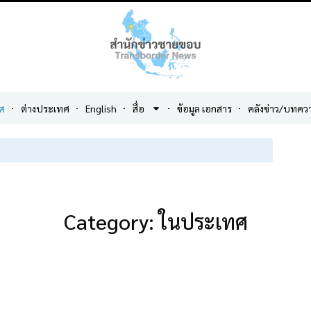
ศ
ต่างประเทศ
English
สื่อ
ข้อมูล เอกสาร
คลังข่าว/บทคว
Category: ในประเทศ