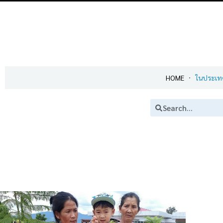
HOME
ในประเท