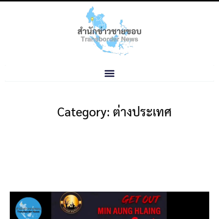
Category: ต่างประเทศ