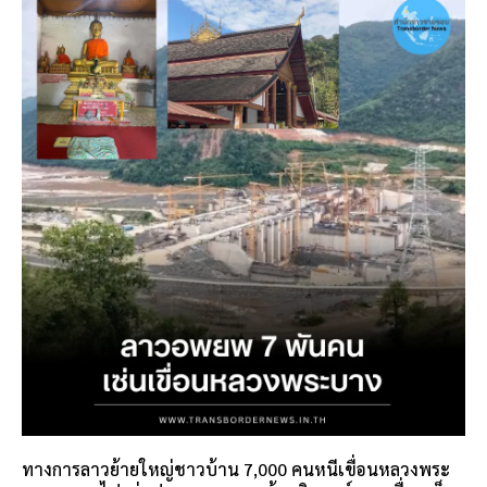
ทางการลาวย้ายใหญ่ชาวบ้าน 7,000 คนหนีเขื่อนหลวงพระ