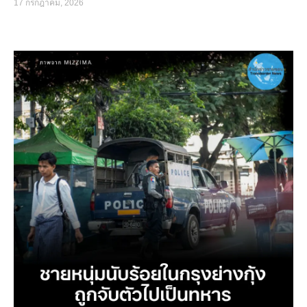
17 กรกฎาคม, 2026