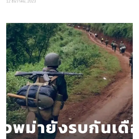
12 ธันวาคม, 2023