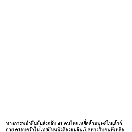
ทางการพม่ายืนยันส่งกลับ 41 คนไทยเหยื่อค้ามนุษย์ในเล้าก์
ก่าย ครอบครัวในไทยยื่นหนังสือวอนจีนเปิดทางรับคนที่เหลือ