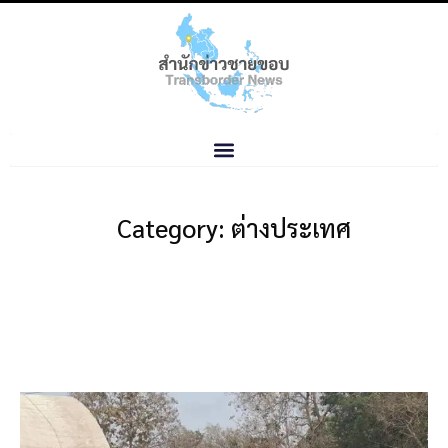
Category: ต่างประเทศ